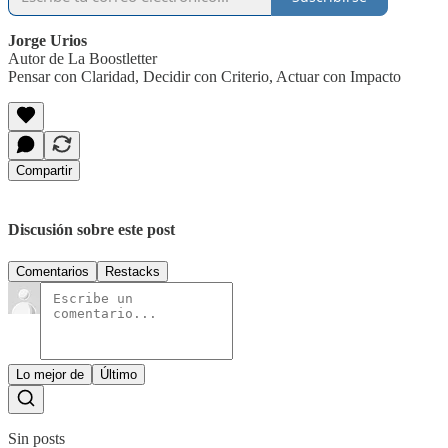
Jorge Urios
Autor de La Boostletter
Pensar con Claridad, Decidir con Criterio, Actuar con Impacto
Compartir
Discusión sobre este post
Comentarios
Restacks
Lo mejor de
Último
Sin posts