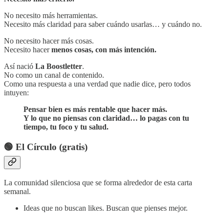
No necesito más herramientas.
Necesito más claridad para saber cuándo usarlas… y cuándo no.
No necesito hacer más cosas.
Necesito hacer
menos cosas, con más intención.
Así nació
La Boostletter
.
No como un canal de contenido.
Como una respuesta a una verdad que nadie dice, pero todos
intuyen:
Pensar bien es más rentable que hacer más.
Y lo que no piensas con claridad… lo pagas con tu
tiempo, tu foco y tu salud.
🟢 El Círculo (gratis)
La comunidad silenciosa que se forma alrededor de esta carta
semanal.
Ideas que no buscan likes. Buscan que pienses mejor.