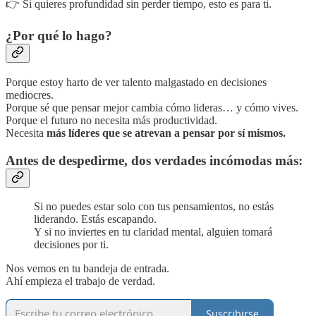
👉 Si quieres profundidad sin perder tiempo, esto es para ti.
¿Por qué lo hago?
Porque estoy harto de ver talento malgastado en decisiones
mediocres.
Porque sé que pensar mejor cambia cómo lideras… y cómo vives.
Porque el futuro no necesita más productividad.
Necesita
más líderes que se atrevan a pensar por sí mismos.
Antes de despedirme, dos verdades incómodas más:
Si no puedes estar solo con tus pensamientos, no estás
liderando. Estás escapando.
Y si no inviertes en tu claridad mental, alguien tomará
decisiones por ti.
Nos vemos en tu bandeja de entrada.
Ahí empieza el trabajo de verdad.
Suscribirse