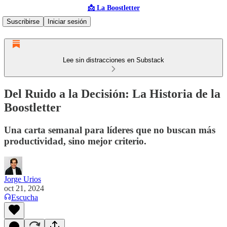
📩 La Boostletter
Suscribirse
Iniciar sesión
Lee sin distracciones en Substack
Del Ruido a la Decisión: La Historia de la
Boostletter
Una carta semanal para líderes que no buscan más
productividad, sino mejor criterio.
Jorge Urios
oct 21, 2024
Escucha