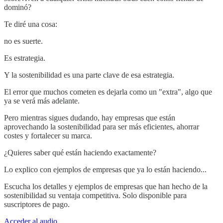
dominó?
Te diré una cosa:
no es suerte.
Es estrategia.
Y la sostenibilidad es una parte clave de esa estrategia.
El error que muchos cometen es dejarla como un "extra", algo que
ya se verá más adelante.
Pero mientras sigues dudando, hay empresas que están
aprovechando la sostenibilidad para ser más eficientes, ahorrar
costes y fortalecer su marca.
¿Quieres saber qué están haciendo exactamente?
Lo explico con ejemplos de empresas que ya lo están haciendo...
Escucha los detalles y ejemplos de empresas que han hecho de la
sostenibilidad su ventaja competitiva. Solo disponible para
suscriptores de pago.
Acceder al audio.