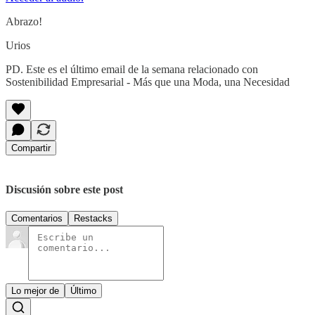
Abrazo!
Urios
PD. Este es el último email de la semana relacionado con
Sostenibilidad Empresarial - Más que una Moda, una Necesidad
Compartir
Discusión sobre este post
Comentarios
Restacks
Lo mejor de
Último