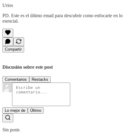
Urios
PD. Este es el último email para descubrir como enfocarte en lo
esencial.
Compartir
Discusión sobre este post
Comentarios
Restacks
Lo mejor de
Último
Sin posts