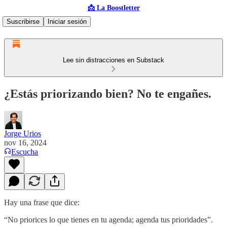
📩 La Boostletter
Suscribirse
Iniciar sesión
Lee sin distracciones en Substack
¿Estás priorizando bien? No te engañes.
Jorge Urios
nov 16, 2024
Escucha
Hay una frase que dice:
“No priorices lo que tienes en tu agenda; agenda tus prioridades”.