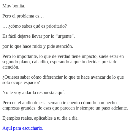
Muy bonita.
Pero el problema es…
… ¿cómo sabes qué es prioritario?
Es fácil dejarse llevar por lo “urgente”,
por lo que hace ruido y pide atención.
Pero lo importante, lo que de verdad tiene impacto, suele estar en
segundo plano, calladito, esperando a que tú decidas prestarle
atención.
¿Quieres saber cómo diferenciar lo que te hace avanzar de lo que
solo ocupa espacio?
No te voy a dar la respuesta aquí.
Pero en el audio de esta semana te cuento cómo lo han hecho
empresas grandes, de esas que parecen ir siempre un paso adelante.
Ejemplos reales, aplicables a tu día a día.
Aquí para escucharlo.