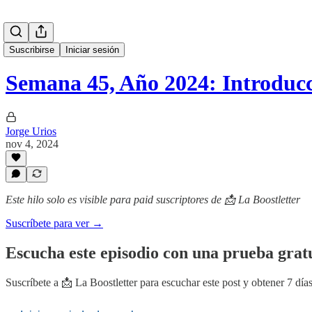
Suscribirse
Iniciar sesión
Semana 45, Año 2024: Introduc
Jorge Urios
nov 4, 2024
Este hilo solo es visible para paid suscriptores de 📩 La Boostletter
Suscríbete para ver →
Escucha este episodio con una prueba gratu
Suscríbete a
📩 La Boostletter
para escuchar este post y obtener 7 días